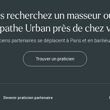
s recherchez un masseur o
pathe Urban près de chez 
ciens partenaires se déplacent à Paris et en banlie
Trouver un praticien
Devenir praticien partenaire