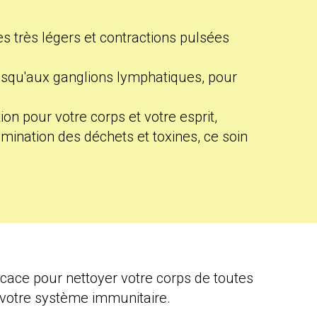
es très légers et contractions pulsées
 jusqu'aux ganglions lymphatiques, pour
tion pour votre corps et votre esprit,
élimination des déchets et toxines, ce soin
cace pour nettoyer votre corps de toutes
 votre système immunitaire.