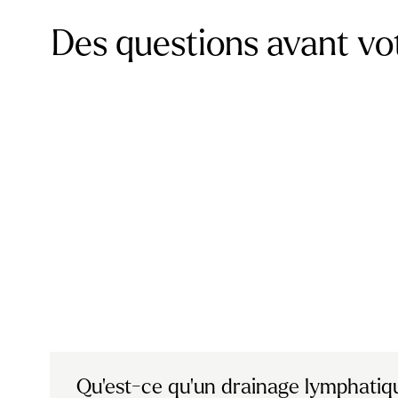
Des questions avant vot
Qu’est-ce qu’un drainage lymphatiq