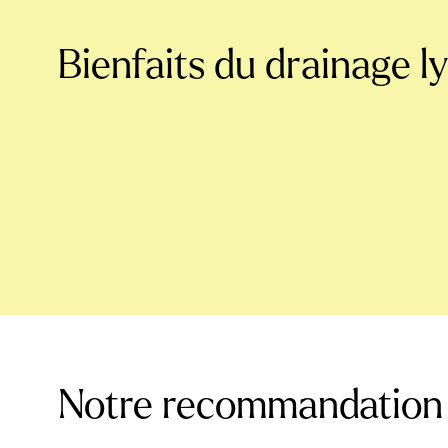
Bienfaits du drainage 
Notre recommandation