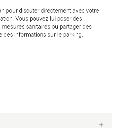
rban pour discuter directement avec votre
ation. Vous pouvez lui poser des
es mesures sanitaires ou partager des
 des informations sur le parking.