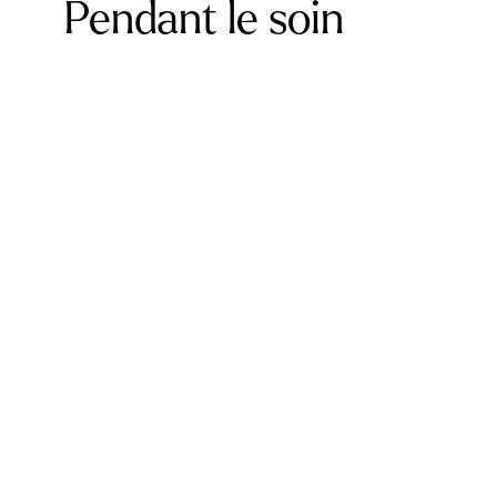
Pendant le soin