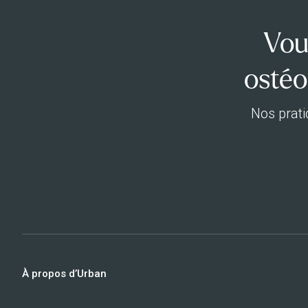
Vou
ostéo
Nos prati
À propos d’Urban