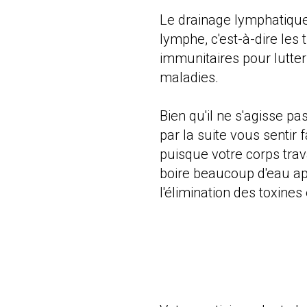
Le drainage lymphatique 
lymphe, c'est-à-dire les 
immunitaires pour lutter
maladies.
Bien qu'il ne s'agisse p
par la suite vous sentir 
puisque votre corps trav
boire beaucoup d'eau apr
l'élimination des toxines