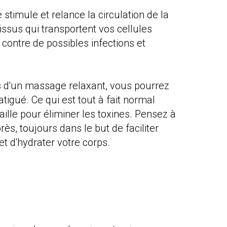
stimule et relance la circulation de la
tissus qui transportent vos cellules
 contre de possibles infections et
as d'un massage relaxant, vous pourrez
fatigué. Ce qui est tout à fait normal
aille pour éliminer les toxines. Pensez à
ès, toujours dans le but de faciliter
 et d'hydrater votre corps.