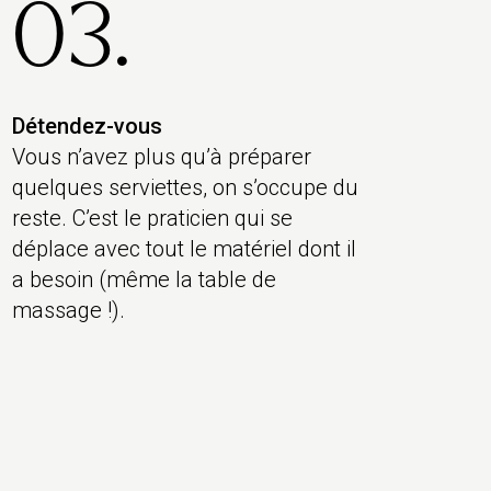
03.
Détendez-vous
Vous n’avez plus qu’à préparer
quelques serviettes, on s’occupe du
reste. C’est le praticien qui se
déplace avec tout le matériel dont il
a besoin (même la table de
massage !).