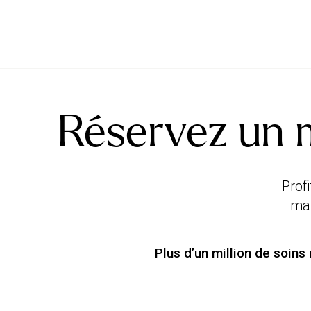
Réservez un
Prof
Plus d’un million de soins 