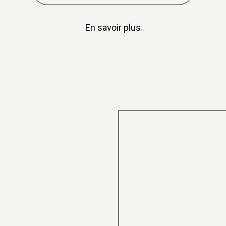
En savoir plus