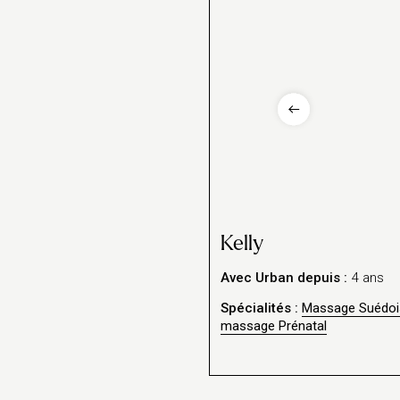
Kelly
Avec Urban depuis :
4 ans
Spécialités :
Massage Suédoi
massage Prénatal