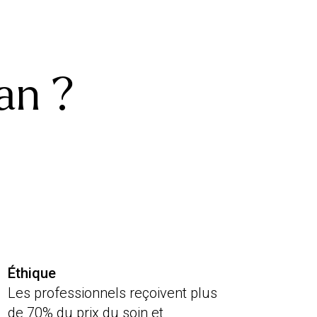
an ?
Éthique
Les professionnels reçoivent plus
de 70% du prix du soin et