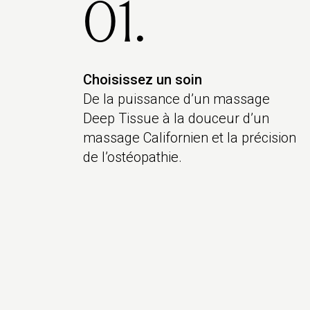
01.
Choisissez un soin
De la puissance d’un massage
Deep Tissue à la douceur d’un
massage Californien et la précision
de l’ostéopathie.