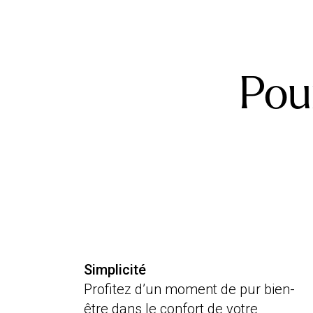
Pou
Simplicité
Profitez d’un moment de pur bien-
être dans le confort de votre