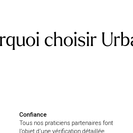
rquoi choisir Urb
Confiance
Tous nos praticiens partenaires font
l’objet d’une vérification détaillée