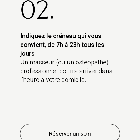
02.
Indiquez le créneau qui vous
convient, de 7h à 23h tous les
jours
Un masseur (ou un ostéopathe)
professionnel pourra arriver dans
l’heure à votre domicile.
Réserver un soin