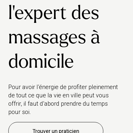
l’expert des
massages à
domicile
Pour avoir l’énergie de profiter pleinement
de tout ce que la vie en ville peut vous
offrir, il faut d’abord prendre du temps
pour soi.
Trouver un praticien