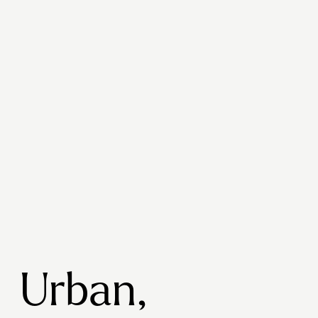
Urban,