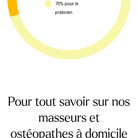
70% pour le
praticien
Pour tout savoir sur nos
masseurs et
ostéopathes à domicile