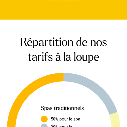
Répartition de nos
tarifs à la loupe
Spas traditionnels
50% pour le spa