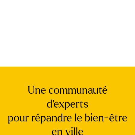
Une communauté
d’experts
pour répandre le bien-être
en ville