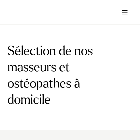
Sélection de nos
masseurs et
ostéopathes à
domicile