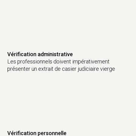
Vérification administrative
Les professionnels doivent impérativement
présenter un extrait de casier judiciaire vierge
Vérification personnelle