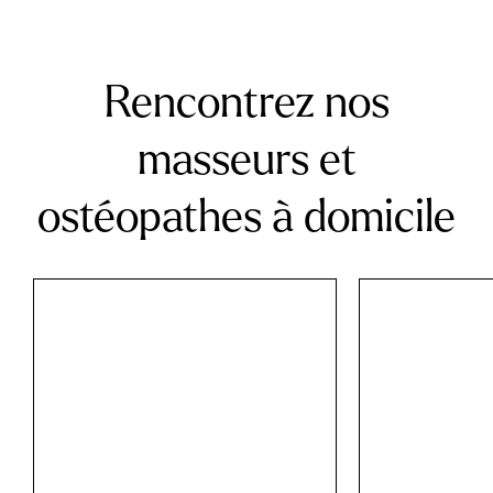
Rencontrez nos
masseurs et
ostéopathes à domicile