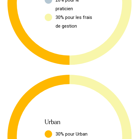
20% pour le
praticien
30% pour les frais
de gestion
Urban
30% pour Urban