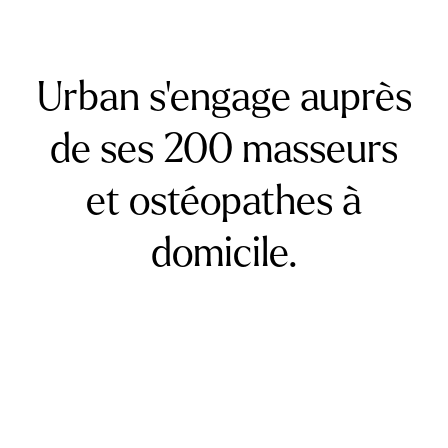
Urban s’engage auprès
de ses 200 masseurs
et ostéopathes à
domicile.