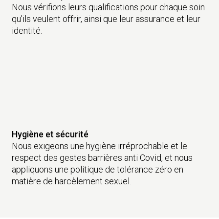
Nous vérifions leurs qualifications pour chaque soin
qu'ils veulent offrir, ainsi que leur assurance et leur
identité.
Hygiène et sécurité
Nous exigeons une hygiène irréprochable et le
respect des gestes barrières anti Covid, et nous
appliquons une politique de tolérance zéro en
matière de harcèlement sexuel.